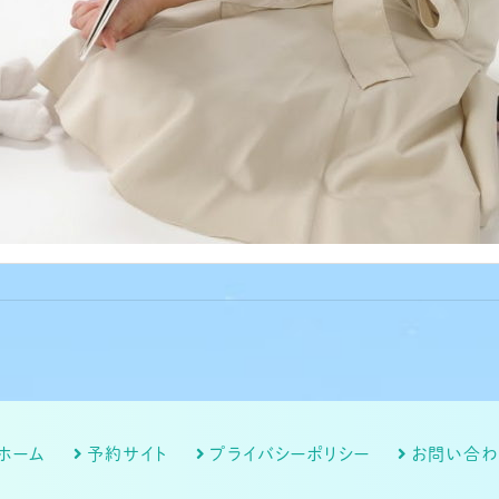
ホーム
予約サイト
プライバシーポリシー
お問い合