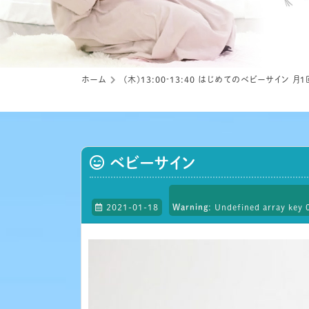
ホーム
(木)13:00‐13:40 はじめてのベビーサイン 月1
ベビーサイン
2021-01-18
Warning
: Undefined array key 