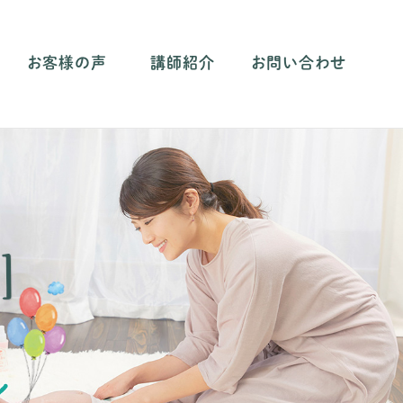
お客様の声
講師紹介
お問い合わせ