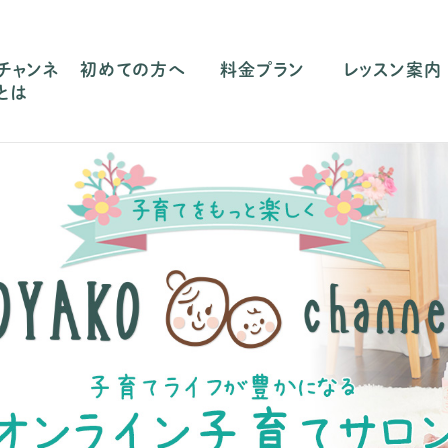
チャンネ
初めての方へ
料金プラン
レッスン案内
とは