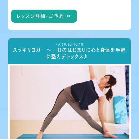
レッスン詳細・ご予約
（火）9:30‐10:10
スッキリヨガ ～一日のはじまりに心と身体を手軽
に整えデトックス♪