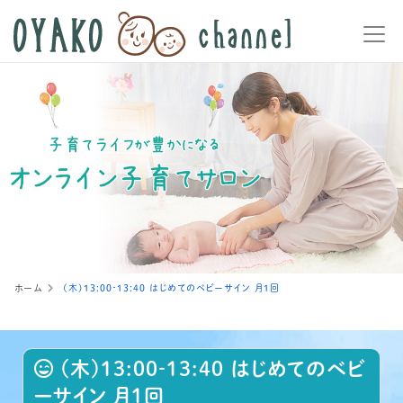
ホーム
(木)13:00‐13:40 はじめてのベビーサイン 月1回
(木)13:00‐13:40 はじめてのベビ
ーサイン 月1回