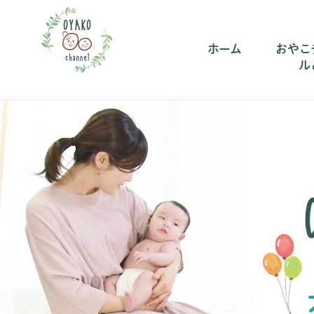
ホーム
おやこ
ル