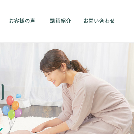
お客様の声
講師紹介
お問い合わせ