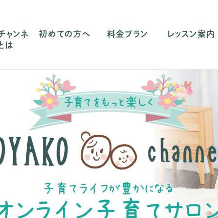
チャンネ
初めての方へ
料金プラン
レッスン案内
とは