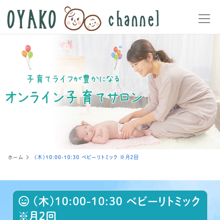
ホーム
(木)10:00-10:30 ベビーリトミック ※月2回
(木)10:00-10:30 ベビーリトミック
※月2回